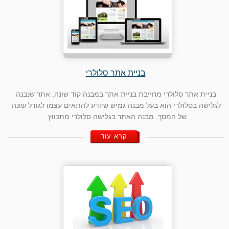
בניית אתר סלולרי
בניית אתר סלולרי מחייבת בניית אתר במבנה קוד שונה, אתר שנבנה
לגלישה בסלולרי הוא בעל מבנה גמיש שיודע להתאים עצמו לגודל שונה
של המסך. מבנה האתר בגלישה סלולרי מתכווץ.
קרא עוד