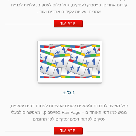
קידום אתרים, פייסבוק לעסקים, גוגל פלוס לעסקים, עלויות לבניית
אתרים, עלויות לקידום אתרים ועוד..
קרא עוד
גוגל +
גוגל מציעה לחברות ולעסקים קטנים אפשרות לפתוח דפים עסקיים,
ממש כמו דפי האוהדים – Fan Page בפייסבוק. ומאפשרים לבעלי
עסקים לפתוח דפים עסקיים לפי תחומים
קרא עוד