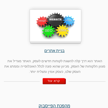
בניית אתרים
האתר הוא דרך קלה להשגת לקוחות חדשים לעסק, האתר מגדיל את
מגוון הלקוחות של העסק, מכיוון שהוא פונה לכלל האוכלוסייה וממתג את
העסק שלנו, כעסק אמין ומצליח יותר.
קרא עוד
מהפכת הפייסבוק