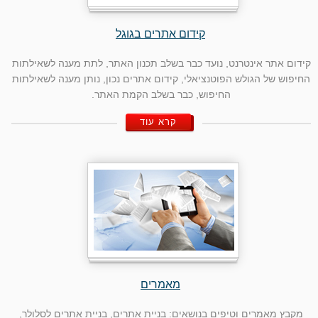
קידום אתרים בגוגל
קידום אתר אינטרנט, נועד כבר בשלב תכנון האתר, לתת מענה לשאילתות
החיפוש של הגולש הפוטנציאלי, קידום אתרים נכון, נותן מענה לשאילתות
החיפוש, כבר בשלב הקמת האתר.
קרא עוד
מאמרים
מקבץ מאמרים וטיפים בנושאים: בניית אתרים, בניית אתרים לסלולר,