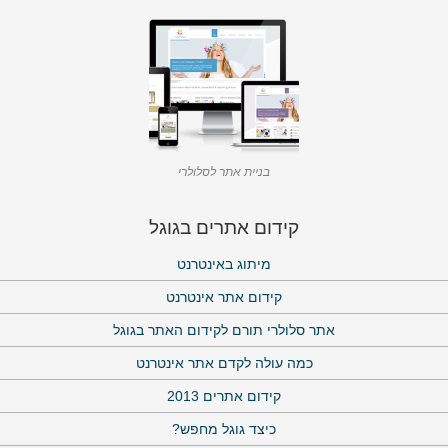
ד"ר פביאן
בניית אתר לסלולרי
קידום אתרים בגוגל
מיתוג באינטרנט
דודי בונפיל
קידום אתר אינטרנט
אתר סלולרי תורם לקידום האתר בגוגל
כמה עולה לקדם אתר אינטרנט
קידום אתרים 2013
כיצד גוגל מחפש?