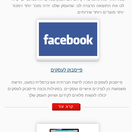
לנו את התוצאה הרצויה לנו: שהעסק שלנו יהיה מוכר יותר וימכור
יותר מוצרים ויותר שירותים.
פייסבוק לעסקים
פייסבוק לעסקים הפכה לרשת חברתית אוניברסלית כמעט, הרשת
משמשת הן לצרכים אישיים ועסקיים. בפעילות נכונה פייסבוק לעסקים
יכולה לעשות פלאים לקידום ושיווק העסק שלך.
קרא עוד