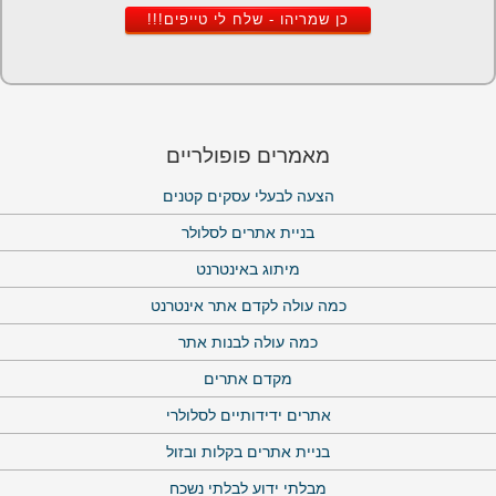
כן שמריהו - שלח לי טייפים!!!
מאמרים פופולריים
הצעה לבעלי עסקים קטנים
בניית אתרים לסלולר
מיתוג באינטרנט
כמה עולה לקדם אתר אינטרנט
כמה עולה לבנות אתר
מקדם אתרים
אתרים ידידותיים לסלולרי
בניית אתרים בקלות ובזול
מבלתי ידוע לבלתי נשכח